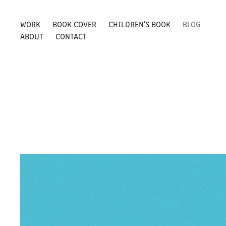
WORK
BOOK COVER
CHILDREN'S BOOK
BLOG
ABOUT
CONTACT