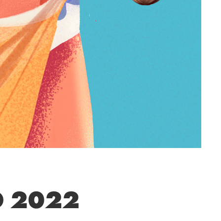
O 2022