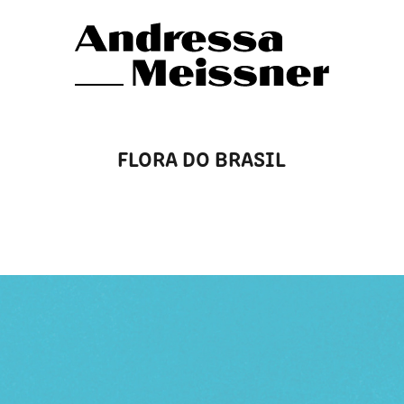
FLORA DO BRASIL