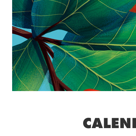
CALEN