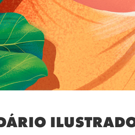
DÁRIO ILUSTRAD