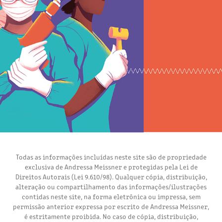
Todas as informações incluídas neste site são de propriedade
exclusiva de Andressa Meissner e protegidas pela Lei de
Direitos Autorais (Lei 9.610/98). Qualquer cópia, distribuição,
alteração ou compartilhamento das informações/ilustrações
contidas neste site, na forma eletrônica ou impressa, sem
permissão anterior expressa por escrito de Andressa Meissner,
é estritamente proibida. No caso de cópia, distribuição,